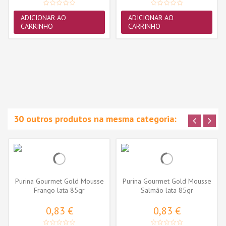
ADICIONAR AO
ADICIONAR AO
CARRINHO
CARRINHO
30 outros produtos na mesma categoria:
Purina Gourmet Gold Mousse
Purina Gourmet Gold Mousse
Frango lata 85gr
Salmão lata 85gr
0,83 €
0,83 €