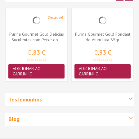
Destaque!
Purina Gourmet Gold Delícias
Purina Gourmet Gold Fondant
Suculentas com Peixe do...
de Atum lata 85gr
0,83 €
0,83 €
ADICIONAR AO
ADICIONAR AO
CARRINHO
CARRINHO
Testemunhos
Blog