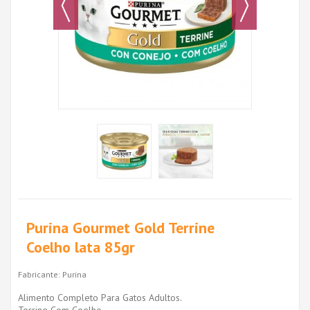
Purina Gourmet Gold Terrine
Coelho lata 85gr
Fabricante:
Purina
Alimento Completo Para Gatos Adultos.
Terrine Com Coelho.