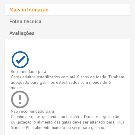
Mais informação
Folha técnica
Avaliações
Recomendado para
Gatos adultos esterilizados com até 6 anos de idade. Também
adequado para gatinhos esterilizados com menos de 6
meses.
Não recomendado para
Gatinhos e gatas gestantes ou lactantes. Durante a gestação
ou lactação, o alimento das gatas deve ser alterado para Hill's
Science Plan alimento húmido ou seco para gatinho.