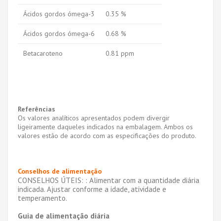
Ácidos gordos ómega-3
0.35 %
Ácidos gordos ómega-6
0.68 %
Betacaroteno
0.81 ppm
Referências
Os valores analíticos apresentados podem divergir
ligeiramente daqueles indicados na embalagem. Ambos os
valores estão de acordo com as especificações do produto.
Conselhos de alimentação
CONSELHOS ÚTEIS:
: Alimentar com a quantidade diária
indicada. Ajustar conforme a idade, atividade e
temperamento.
Guia de alimentação diária