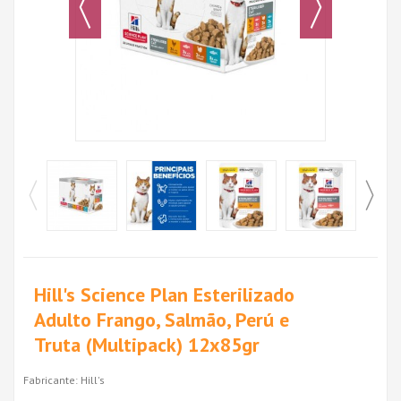
Hill's Science Plan Esterilizado
Adulto Frango, Salmão, Perú e
Truta (Multipack) 12x85gr
Fabricante:
Hill's