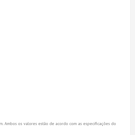
em. Ambos os valores estão de acordo com as especificações do