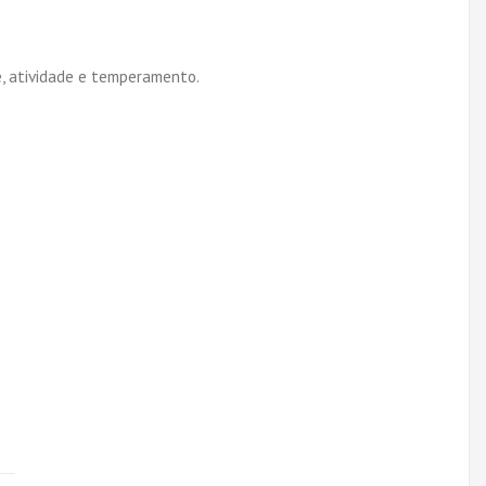
e, atividade e temperamento.