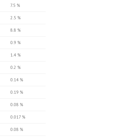
7.5 %
2.5 %
8.8 %
0.9 %
1.4 %
0.2 %
0.14 %
0.19 %
0.08 %
0.017 %
0.08 %