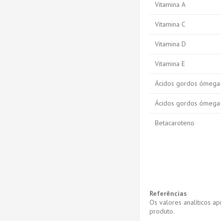
Vitamina A
Vitamina C
Vitamina D
Vitamina E
Ácidos gordos ómega
Ácidos gordos ómega
Betacaroteno
Referências
Os valores analíticos 
produto.