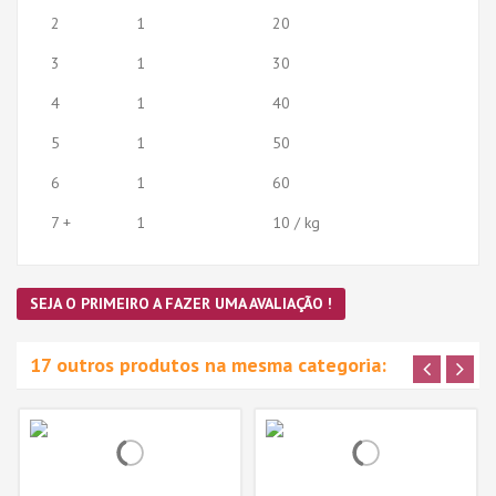
2
1
20
3
1
30
4
1
40
5
1
50
6
1
60
7 +
1
10 / kg
SEJA O PRIMEIRO A FAZER UMA AVALIAÇÃO !
17 outros produtos na mesma categoria: