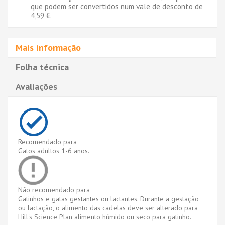
que podem ser convertidos num vale de desconto de
4,59 €
.
Mais informação
Folha técnica
Avaliações
Recomendado para
Gatos adultos 1-6 anos.
Não recomendado para
Gatinhos e gatas gestantes ou lactantes. Durante a gestação
ou lactação, o alimento das cadelas deve ser alterado para
Hill's Science Plan alimento húmido ou seco para gatinho.