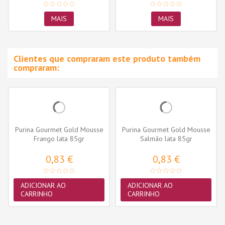
MAIS
MAIS
Clientes que compraram este produto também
compraram:
Purina Gourmet Gold Mousse
Purina Gourmet Gold Mousse
Frango lata 85gr
Salmão lata 85gr
0,83 €
0,83 €
ADICIONAR AO
ADICIONAR AO
CARRINHO
CARRINHO