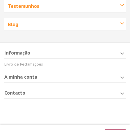
Testemunhos
Blog
Informação
Livro de Reclamações
A minha conta
Contacto