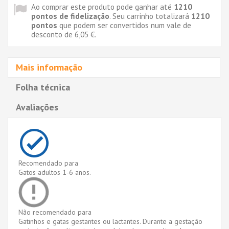
Ao comprar este produto pode ganhar até
1210
pontos de fidelização
. Seu carrinho totalizará
1210
pontos
que podem ser convertidos num vale de
desconto de
6,05 €
.
Mais informação
Folha técnica
Avaliações
Recomendado para
Gatos adultos 1-6 anos.
Não recomendado para
Gatinhos e gatas gestantes ou lactantes. Durante a gestação