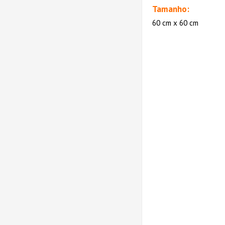
Tamanho:
60 cm x 60 cm