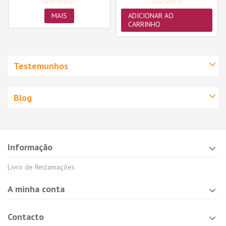
MAIS
ADICIONAR AO
CARRINHO
Testemunhos
Blog
Informação
Livro de Reclamações
A minha conta
Contacto