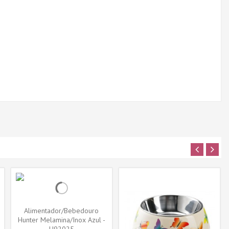
Alimentador/Bebedouro
Hunter Melamina/Inox Azul -