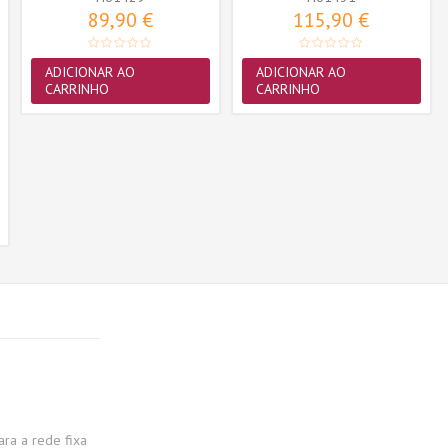
89,90 €
115,90 €
ADICIONAR AO
ADICIONAR AO
CARRINHO
CARRINHO
a a rede fixa