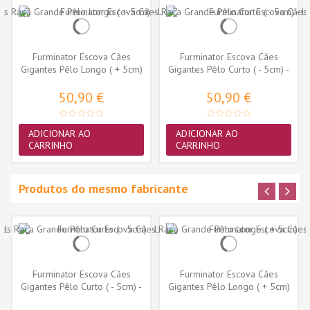
Furminator Escova Cães
Furminator Escova Cães
Gigantes Pêlo Longo ( + 5cm)
Gigantes Pêlo Curto ( - 5cm) -
- XL
XL
50,90 €
50,90 €
ADICIONAR AO
ADICIONAR AO
CARRINHO
CARRINHO
Produtos do mesmo fabricante
Furminator Escova Cães
Furminator Escova Cães
Gigantes Pêlo Curto ( - 5cm) -
Gigantes Pêlo Longo ( + 5cm)
XL
- XL