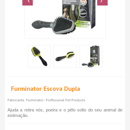
Furminator Escova Dupla
Fabricante:
Furminator - Profissional Pet Products
Ajuda a retira nós, poeira e o pêlo solto do seu animal de
estimação.