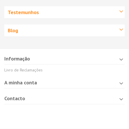
Testemunhos
Blog
Informação
Livro de Reclamações
A minha conta
Contacto