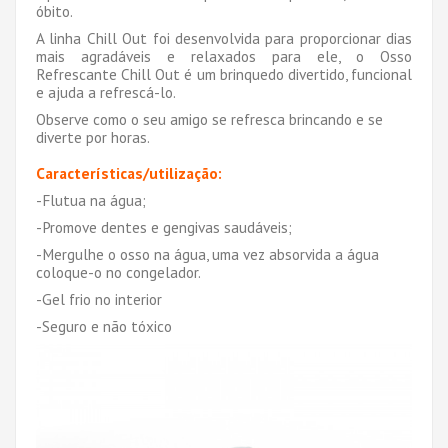
óbito.
A linha Chill Out foi desenvolvida para proporcionar dias
mais agradáveis e relaxados para ele, o Osso
Refrescante Chill Out é um brinquedo divertido, funcional
e ajuda a refrescá-lo.
Observe como o seu amigo se refresca brincando e se
diverte por horas.
Características/utilização:
-Flutua na água;
-Promove dentes e gengivas saudáveis;
-Mergulhe o osso na água, uma vez absorvida a água
coloque-o no congelador.
-Gel frio no interior
-Seguro e não tóxico