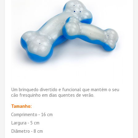
Um brinquedo divertido e funcional que mantém o seu
cão fresquinho em dias quentes de verão.
Tamanho:
Comprimento - 16 cm
Largura - 5 cm
Diâmetro - 8 cm