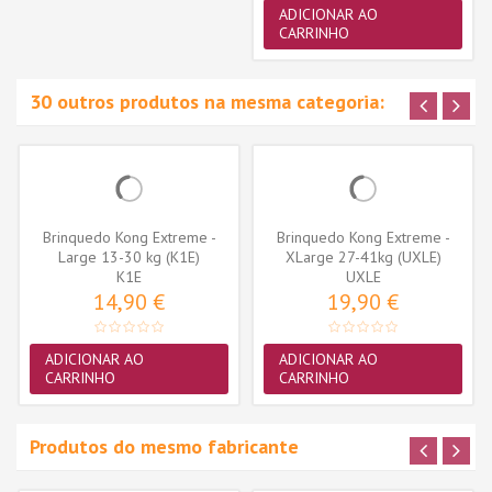
ADICIONAR AO
CARRINHO
30 outros produtos na mesma categoria:
Brinquedo Kong Extreme -
Brinquedo Kong Extreme -
Large 13-30 kg (K1E)
XLarge 27-41kg (UXLE)
K1E
UXLE
14,90 €
19,90 €
ADICIONAR AO
ADICIONAR AO
CARRINHO
CARRINHO
Produtos do mesmo fabricante