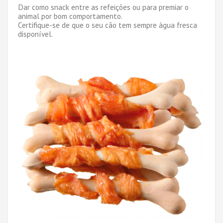
Dar como snack entre as refeições ou para premiar o
animal por bom comportamento.
Certifique-se de que o seu cão tem sempre água fresca
disponível.