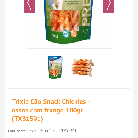
Trixie Cão Snack Chickies -
ossos com frango 100gr
(TX31591)
Referência:
Fabricante:
Trixie
TX31591