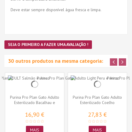
Deve estar sempre disponível água fresca e limpa.
SEJA O PRIMEIRO A FAZER UMA AVALIAÇÃO !
30 outros produtos na mesma categoria:
Purina Pro Plan Gato Adulto
Purina Pro Plan Gato Adulto
Esterilizado Bacalhau e
Esterilizado Coelho
Truta...
16,90 €
27,83 €
MAIS
MAIS