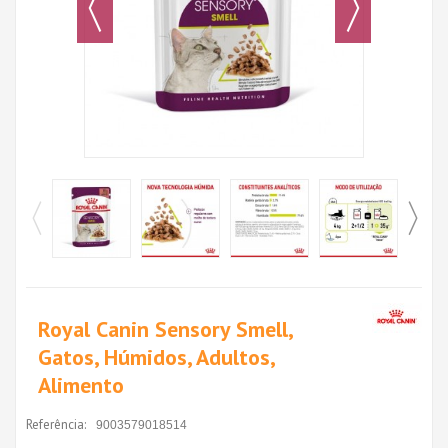
Royal Canin Sensory Smell,
Gatos, Húmidos, Adultos,
Alimento
Referência:
9003579018514