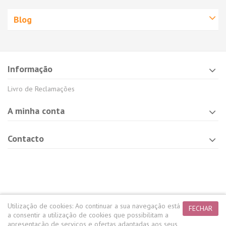
Blog
Informação
Livro de Reclamações
A minha conta
Contacto
Utilização de cookies:
Ao continuar a sua navegação está
FECHAR
a consentir a utilização de cookies que possibilitam a
apresentação de serviços e ofertas adaptadas aos seus