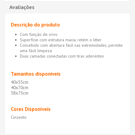
Avaliações
Descrição do produto
Com função de crivo
Superfície com estrutura macia, retém o litter
Concebido com abertura fácil nas extremidades, permite
uma fácil limpeza
Duas camadas conectadas com tiras aderentes
Tamanhos disponiveis
40x55cm
40x70cm
58x75cm
Cores Disponíveis
Cinzento