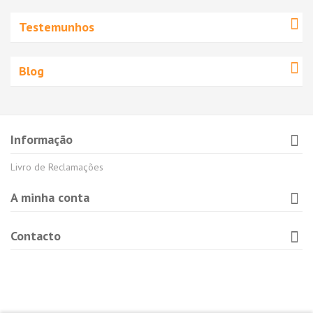
Testemunhos
Blog
Informação
Livro de Reclamações
A minha conta
Contacto