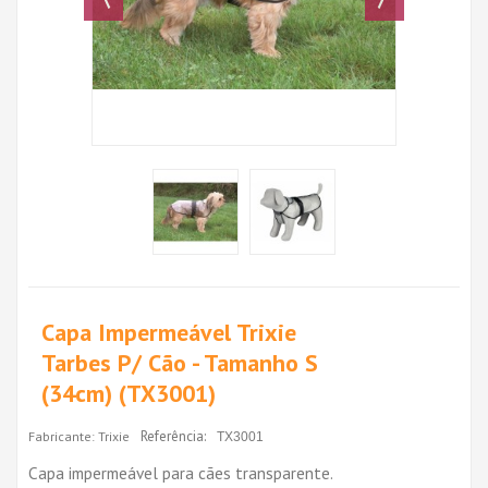
Capa Impermeável Trixie
Tarbes P/ Cão - Tamanho S
(34cm) (TX3001)
Referência:
Fabricante:
Trixie
TX3001
Capa impermeável para cães transparente.