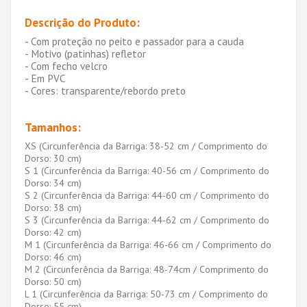
Descrição do Produto:
- Com proteção no peito e passador para a cauda
- Motivo (patinhas) refletor
- Com fecho velcro
- Em PVC
- Cores: transparente/rebordo preto
Tamanhos:
XS (Circunferência da Barriga: 38-52 cm / Comprimento do
Dorso: 30 cm)
S 1 (Circunferência da Barriga: 40-56 cm / Comprimento do
Dorso: 34 cm)
S 2 (Circunferência da Barriga: 44-60 cm / Comprimento do
Dorso: 38 cm)
S 3 (Circunferência da Barriga: 44-62 cm / Comprimento do
Dorso: 42 cm)
M 1 (Circunferência da Barriga: 46-66 cm / Comprimento do
Dorso: 46 cm)
M 2 (Circunferência da Barriga: 48-74cm / Comprimento do
Dorso: 50 cm)
L 1 (Circunferência da Barriga: 50-73 cm / Comprimento do
Dorso: 55 cm)