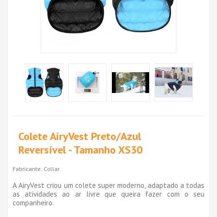
Colete AiryVest Preto/Azul
Reversível - Tamanho XS30
Fabricante:
Collar
A AiryVest criou um colete super moderno, adaptado a todas
as atividades ao ar livre que queira fazer com o seu
companheiro.