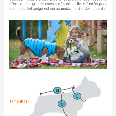
oferece uma grande combinação de estilo e função para
que o seu fiel amigo esteja na moda, mantendo-o quente.
Tamanhos: