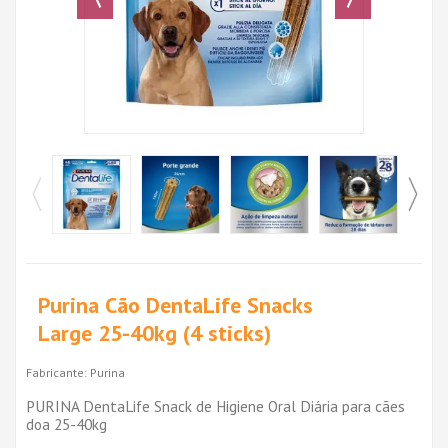
Purina Cão DentaLife Snacks
Large 25-40kg (4 sticks)
Fabricante:
Purina
PURINA DentaLife Snack de Higiene Oral Diária para cães
doa 25-40kg