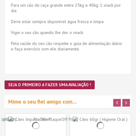
Para um cão de raça grande entre 25kg e 40kg: 1 snack por
dia.
Deve estar sempre disponível água fresca e limpa.
Vigie o seu cão quando lhe der o snack.
Pela saúde do seu cão respeite o guia de alimentação diário
e faça exercício com ele diariamente.
SEJA O PRIMEIRO A FAZER UMA AVALIAÇÃO !
Mime o seu fiel amigo com…