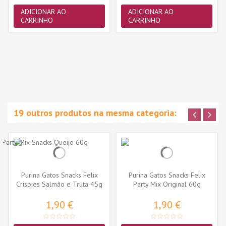
ADICIONAR AO
ADICIONAR AO
CARRINHO
CARRINHO
19 outros produtos na mesma categoria:
Purina Gatos Snacks Felix
Purina Gatos Snacks Felix
Crispies Salmão e Truta 45g
Party Mix Original 60g
1,90 €
1,90 €