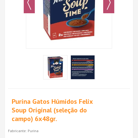
Purina Gatos Húmidos Felix
Soup Original (seleção do
campo) 6x48gr.
Fabricante:
Purina