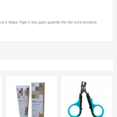
ca e limpa. Vigie o seu gato quando lhe der este produto.