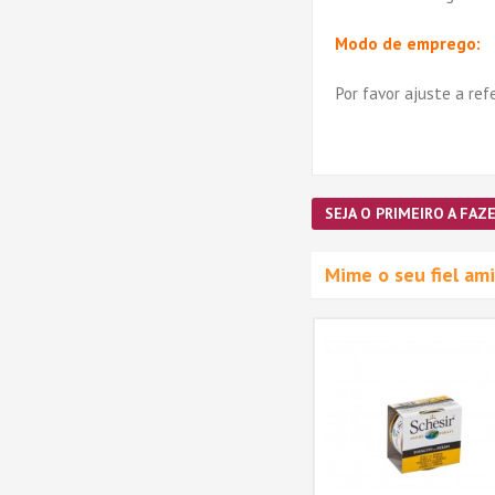
Modo de emprego:
Por favor ajuste a ref
SEJA O PRIMEIRO A FAZE
Mime o seu fiel a