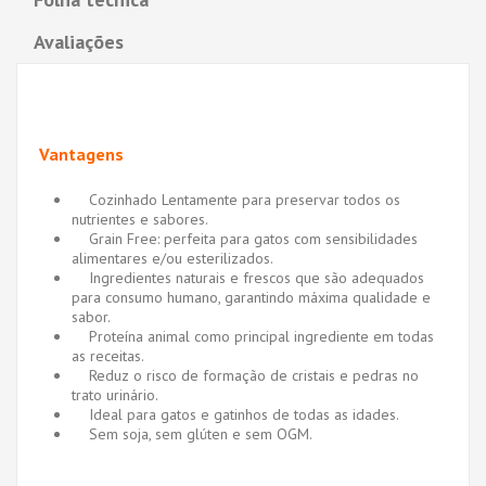
Avaliações
Vantagens
Cozinhado Lentamente para preservar todos os
nutrientes e sabores.
Grain Free: perfeita para gatos com sensibilidades
alimentares e/ou esterilizados.
Ingredientes naturais e frescos que são adequados
para consumo humano, garantindo máxima qualidade e
sabor.
Proteína animal como principal ingrediente em todas
as receitas.
Reduz o risco de formação de cristais e pedras no
trato urinário.
Ideal para gatos e gatinhos de todas as idades.
Sem soja, sem glúten e sem OGM.