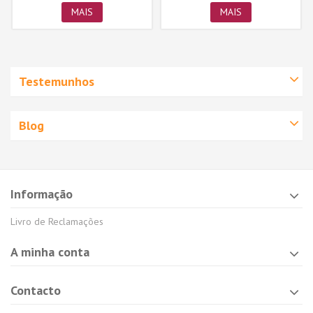
MAIS
MAIS
Testemunhos
Blog
Informação
Livro de Reclamações
A minha conta
Contacto