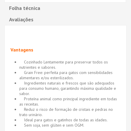
Folha técnica
Avaliações
Vantagens
Cozinhado Lentamente para preservar todos os
nutrientes e sabores.
Grain Free: perfeita para gatos com sensibilidades
alimentares e/ou esterilizados.
Ingredientes naturais e frescos que são adequados
para consumo humano, garantindo máxima qualidade e
sabor.
Proteína animal como principal ingrediente em todas
as receitas.
Reduz o risco de formação de cristais e pedras no
trato urinário.
Ideal para gatos e gatinhos de todas as idades.
Sem soja, sem glúten e sem OGM.