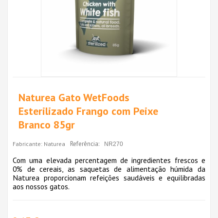
Naturea Gato WetFoods
Esterilizado Frango com Peixe
Branco 85gr
Referência:
Fabricante:
Naturea
NR270
Com uma elevada percentagem de ingredientes frescos e
0% de cereais, as saquetas de alimentação húmida da
Naturea proporcionam refeições saudáveis e equilibradas
aos nossos gatos.