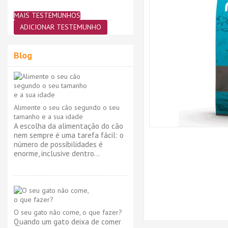
MAIS TESTEMUNHOS
ADICIONAR TESTEMUNHO
Blog
Alimente o seu cão segundo o seu
tamanho e a sua idade
A escolha da alimentação do cão
nem sempre é uma tarefa fácil: o
número de possibilidades é
enorme, inclusive dentro...
O seu gato não come, o que fazer?
Quando um gato deixa de comer