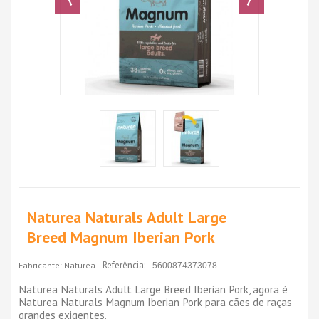
Naturea Naturals Adult Large
Breed Magnum Iberian Pork
Referência:
Fabricante:
Naturea
5600874373078
Naturea Naturals Adult Large Breed Iberian Pork, agora é
Naturea Naturals Magnum Iberian Pork para cães de raças
grandes exigentes.