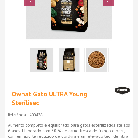
Ownat Gato ULTRA Young
Sterilised
Referência:
400478
Alimento completo e equilibrado para gatos esterilizados até aos
6 anos. Elaborado com 30 % de carne fresca de frango e peru,
com um aporte reduzido de gordura e um elevado teor de fibra