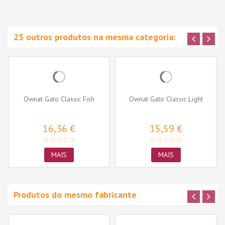
25 outros produtos na mesma categoria:
Ownat Gato Classic Fish
Ownat Gato Classic Light
16,36 €
15,59 €
MAIS
MAIS
Produtos do mesmo fabricante