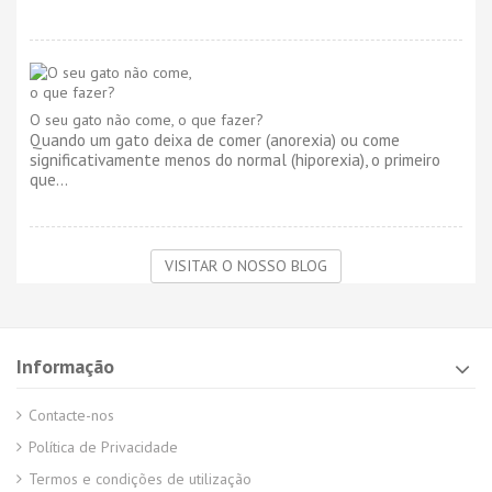
O seu gato não come, o que fazer?
Quando um gato deixa de comer (anorexia) ou come
significativamente menos do normal (hiporexia), o primeiro
que...
VISITAR O NOSSO BLOG
Informação
Contacte-nos
Política de Privacidade
Termos e condições de utilização