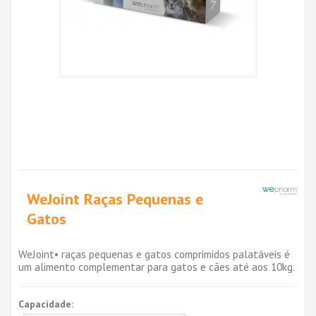
WeJoint Raças Pequenas e
Gatos
WeJoint• raças pequenas e gatos comprimidos palatáveis é
um alimento complementar para gatos e cães até aos 10kg.
Capacidade: