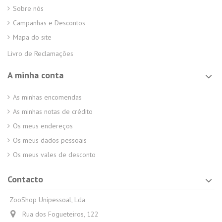
Sobre nós
Campanhas e Descontos
Mapa do site
Livro de Reclamações
A minha conta
As minhas encomendas
As minhas notas de crédito
Os meus endereços
Os meus dados pessoais
Os meus vales de desconto
Contacto
ZooShop Unipessoal, Lda
Rua dos Fogueteiros, 122