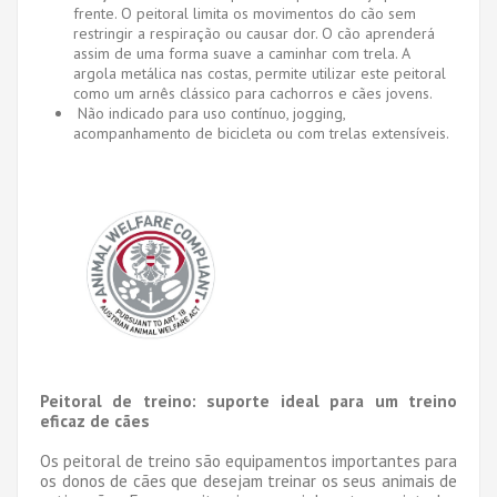
frente. O peitoral limita os movimentos do cão sem
restringir a respiração ou causar dor. O cão aprenderá
assim de uma forma suave a caminhar com trela. A
argola metálica nas costas, permite utilizar este peitoral
como um arnês clássico para cachorros e cães jovens.
Não indicado para uso contínuo, jogging,
acompanhamento de bicicleta ou com trelas extensíveis.
Peitoral de treino: suporte ideal para um treino
eficaz de cães
Os peitoral de treino são equipamentos importantes para
os donos de cães que desejam treinar os seus animais de