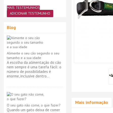
MAIS TESTEMUNHOS
ADICIONAR TESTEMUNHO
Blog
Alimente o seu cão segundo o seu
tamanho e a sua idade
A escolha da alimentação do cão
nem sempre é uma tarefa fácil: o
número de possibilidades é
enorme, inclusive dentro...
Mais informação
O seu gato não come, o que fazer?
Quando um gato deixa de comer