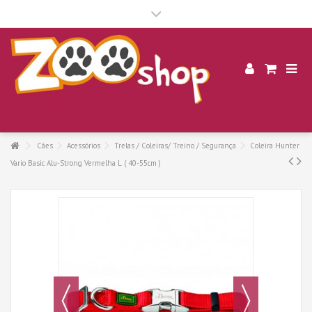
.
Cães
Acessórios
Trelas / Coleiras/ Treino / Segurança
Coleira Hunter
Vario Basic Alu-Strong Vermelha L ( 40-55cm )