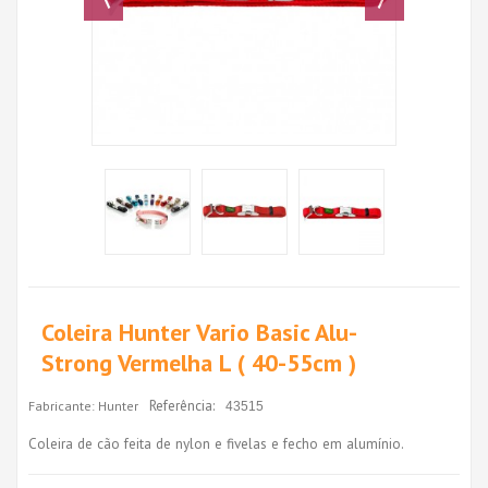
Coleira Hunter Vario Basic Alu-
Strong Vermelha L ( 40-55cm )
Referência:
Fabricante:
Hunter
43515
Coleira de cão feita de nylon e fivelas e fecho em alumínio.