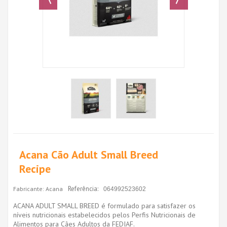
Acana Cão Adult Small Breed
Recipe
Referência:
Fabricante:
Acana
064992523602
ACANA ADULT SMALL BREED é formulado para satisfazer os
níveis nutricionais estabelecidos pelos Perfis Nutricionais de
Alimentos para Cães Adultos da FEDIAF.