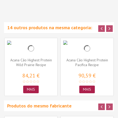
14 outros produtos na mesma categoria:
Acana Cão Highest Protein
Acana Cão Highest Protein
Wild Prairie Recipe
Pacifica Recipe
84,21 €
90,59 €
MAIS
MAIS
Produtos do mesmo fabricante