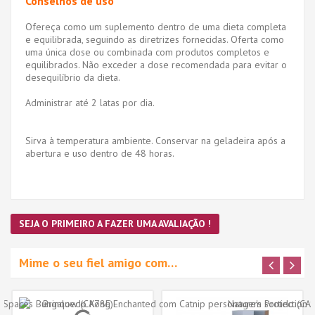
Conselhos de uso
Ofereça como um suplemento dentro de uma dieta completa
e equilibrada, seguindo as diretrizes fornecidas. Oferta como
uma única dose ou combinada com produtos completos e
equilibrados. Não exceder a dose recomendada para evitar o
desequilíbrio da dieta.
Administrar até 2 latas por dia.
Sirva à temperatura ambiente. Conservar na geladeira após a
abertura e uso dentro de 48 horas.
SEJA O PRIMEIRO A FAZER UMA AVALIAÇÃO !
Mime o seu fiel amigo com…