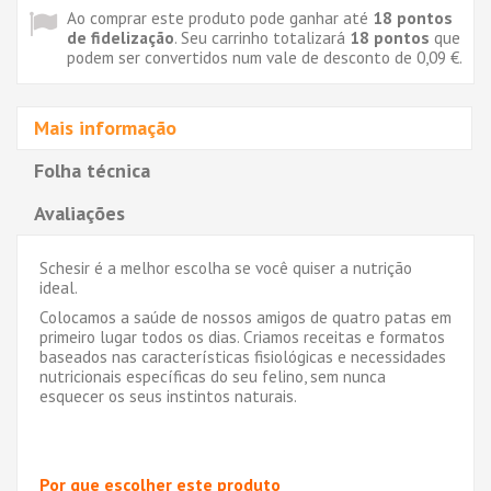
Ao comprar este produto pode ganhar até
18
pontos
de fidelização
. Seu carrinho totalizará
18
pontos
que
podem ser convertidos num vale de desconto de
0,09 €
.
Mais informação
Folha técnica
Avaliações
Schesir é a melhor escolha se você quiser a nutrição
ideal.
Colocamos a saúde de nossos amigos de quatro patas em
primeiro lugar todos os dias. Criamos receitas e formatos
baseados nas características fisiológicas e necessidades
nutricionais específicas do seu felino, sem nunca
esquecer os seus instintos naturais.
Por que escolher este produto