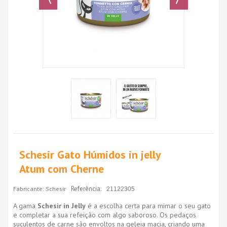
Schesir Gato Húmidos in jelly
Atum com Cherne
Referência:
Fabricante:
Schesir
21122305
A gama
Schesir in Jelly
é a escolha certa para mimar o seu gato
e completar a sua refeição com algo saboroso. Os pedaços
suculentos de carne são envoltos na geleia macia, criando uma