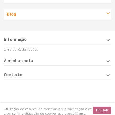
Blog
Informação
Livro de Reclamações
A minha conta
Contacto
Utilização de cookies:
Ao continuar a sua navegação está
FECHAR
a consentir a utilização de cookies que possibilitam a