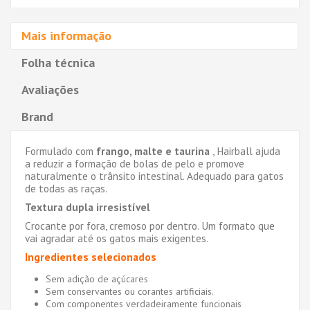
Mais informação
Folha técnica
Avaliações
Brand
Formulado com
frango, malte e taurina
, Hairball ajuda
a reduzir a formação de bolas de pelo e promove
naturalmente o trânsito intestinal. Adequado para gatos
de todas as raças.
Textura dupla irresistível
Crocante por fora, cremoso por dentro. Um formato que
vai agradar até os gatos mais exigentes.
Ingredientes selecionados
Sem adição de açúcares
Sem conservantes ou corantes artificiais.
Com componentes verdadeiramente funcionais