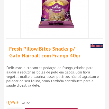
Fresh Pillow Bites Snacks p/
Gato Hairball com Frango 40gr
Deliciosos e crocantes pedaços de frango, criados para
ajudar a reduzir as bolas de pelo em gatos. Com fibra
vegetal, malte e taurina, esses petiscos não só agradam o
paladar do seu felino, como também contribuem para a
saúde digestiva dele.
0,99 €
IVA inc.