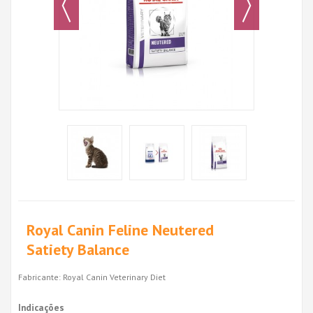
Royal Canin Feline Neutered
Satiety Balance
Fabricante:
Royal Canin Veterinary Diet
Indicações