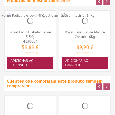
Produtos do mesmo fabricante
Royal Canin Diabetic Feline
Royal Canin Feline Mature
3,5Kg
Consult 10Kg
4130004
59,89 €
89,90 €
ADICIONAR AO
ADICIONAR AO
CARRINHO
CARRINHO
Clientes que compraram este produto também
compraram: