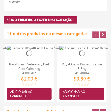
alimento.
SEJA O PRIMEIRO A FAZER UMA AVALIAÇÃO !
11 outros produtos na mesma categoria:
Royal Canin Veterinary Diet
Royal Canin Diabetic Feline
Gato Calm 4kg
3,5Kg
4180302
4130004
61,00 €
59,89 €
ADICIONAR AO
ADICIONAR AO
CARRINHO
CARRINHO