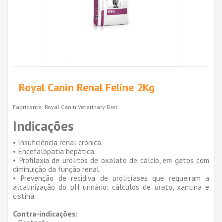
Royal Canin Renal Feline 2Kg
Fabricante:
Royal Canin Veterinary Diet
Indicações
• Insuficiência renal crónica.
• Encefalopatia hepática.
• Profilaxia de urólitos de oxalato de cálcio, em gatos com
diminuição da função renal.
• Prevenção de recidiva de urolitíases que requeiram a
alcalinização do pH urinário: cálculos de urato, xantina e
cistina.
Contra-indicações: