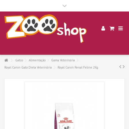
.
Gatos
Alimentação
Gama Veterinária
Royal Canin Gato Dieta Veterinária
Royal Canin Renal Feline 2Kg