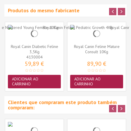
Produtos do mesmo fabricante
Royal Canin Diabetic Feline
Royal Canin Feline Mature
3,5Kg
Consult 10Kg
4130004
59,89 €
89,90 €
ADICIONAR AO
ADICIONAR AO
CARRINHO
CARRINHO
Clientes que compraram este produto também
compraram: