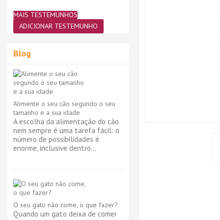
MAIS TESTEMUNHOS
ADICIONAR TESTEMUNHO
Blog
Alimente o seu cão segundo o seu
tamanho e a sua idade
A escolha da alimentação do cão
nem sempre é uma tarefa fácil: o
número de possibilidades é
enorme, inclusive dentro...
O seu gato não come, o que fazer?
Quando um gato deixa de comer