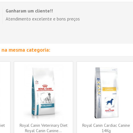
Ganharam um cliente!!
Atendimento excelente e bons preços
 na mesma categoria:
iet
Royal Canin Veterinary Diet
Royal Canin Cardiac Canine
Royal Canin Canine...
14Kg