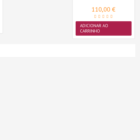
110,00 €
ADICIONAR AO
CARRINHO