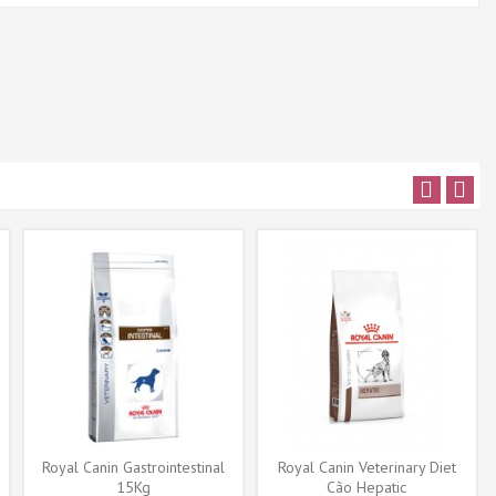
Royal Canin Gastrointestinal
Royal Canin Veterinary Diet
15Kg
Cão Hepatic