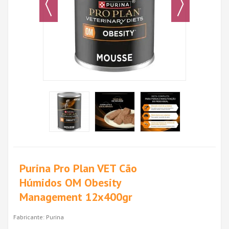
Purina Pro Plan VET Cão
Húmidos OM Obesity
Management 12x400gr
Fabricante:
Purina