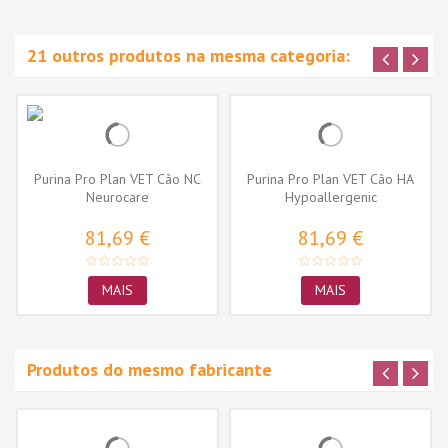
21 outros produtos na mesma categoria:
Purina Pro Plan VET Cão NC
Purina Pro Plan VET Cão HA
Neurocare
Hypoallergenic
81,69 €
81,69 €
MAIS
MAIS
Produtos do mesmo fabricante