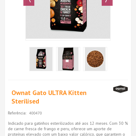
Ownat Gato ULTRA Kitten
Sterilised
Referência:
400470
Indicado para gatinhos esterilizados até aos 12 meses. Com 30 %
de carne fresca de frango e peru, oferece um aporte de
proteínas elevado com um baixo valor calórico, que garantem o