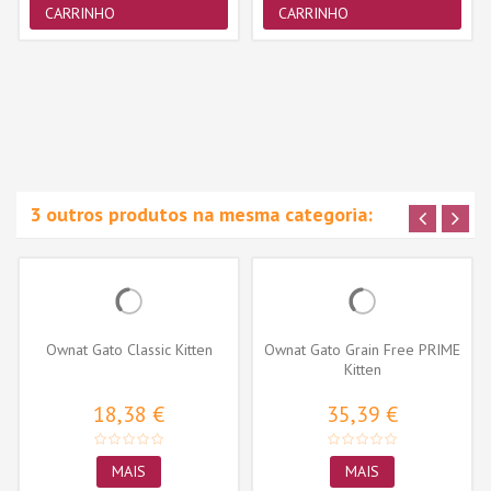
CARRINHO
CARRINHO
3 outros produtos na mesma categoria:
Ownat Gato Classic Kitten
Ownat Gato Grain Free PRIME
Kitten
18,38 €
35,39 €
MAIS
MAIS