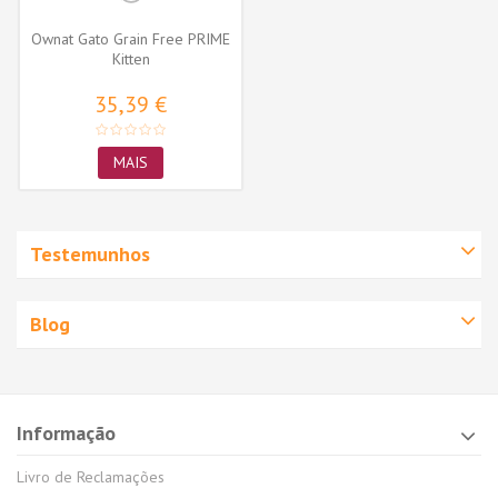
Ownat Gato Grain Free PRIME
Kitten
35,39 €
MAIS
Testemunhos
Blog
Informação
Livro de Reclamações