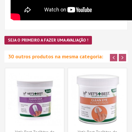
SEJA O PRIMEIRO A FAZER UMA AVALIAÇÃO !
30 outros produtos na mesma categoria: