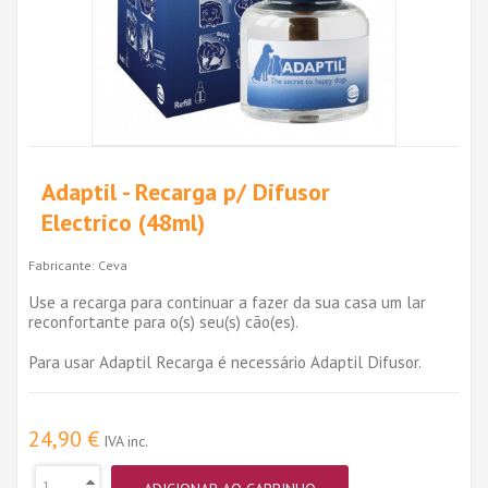
Adaptil - Recarga p/ Difusor
Electrico (48ml)
Fabricante:
Ceva
Use a recarga para continuar a fazer da sua casa um lar
reconfortante para o(s) seu(s) cão(es).
Para usar Adaptil Recarga é necessário Adaptil Difusor.
24,90 €
IVA inc.