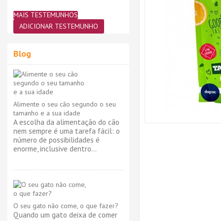
MAIS TESTEMUNHOS
ADICIONAR TESTEMUNHO
Blog
Alimente o seu cão segundo o seu
tamanho e a sua idade
A escolha da alimentação do cão
nem sempre é uma tarefa fácil: o
número de possibilidades é
enorme, inclusive dentro...
O seu gato não come, o que fazer?
Quando um gato deixa de comer