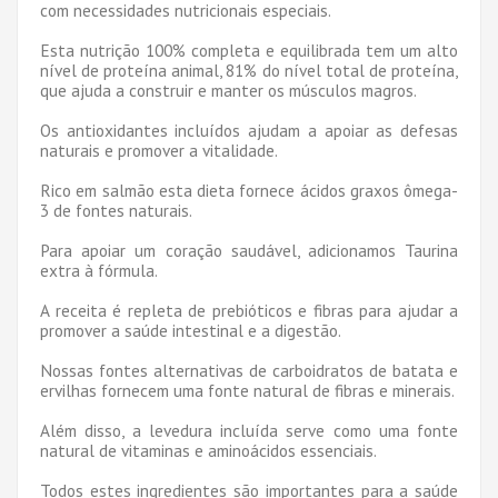
com necessidades nutricionais especiais.
Esta nutrição 100% completa e equilibrada tem um alto
nível de proteína animal, 81% do nível total de proteína,
que ajuda a construir e manter os músculos magros.
Os antioxidantes incluídos ajudam a apoiar as defesas
naturais e promover a vitalidade.
Rico em salmão esta dieta fornece ácidos graxos ômega-
3 de fontes naturais.
Para apoiar um coração saudável, adicionamos Taurina
extra à fórmula.
A receita é repleta de prebióticos e fibras para ajudar a
promover a saúde intestinal e a digestão.
Nossas fontes alternativas de carboidratos de batata e
ervilhas fornecem uma fonte natural de fibras e minerais.
Além disso, a levedura incluída serve como uma fonte
natural de vitaminas e aminoácidos essenciais.
Todos estes ingredientes são importantes para a saúde