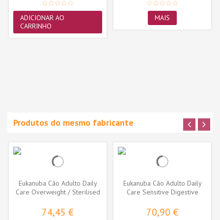
ADICIONAR AO
MAIS
CARRINHO
Produtos do mesmo fabricante
Eukanuba Cão Adulto Daily
Eukanuba Cão Adulto Daily
Care Overweight / Sterilised
Care Sensitive Digestive
74,45 €
70,90 €