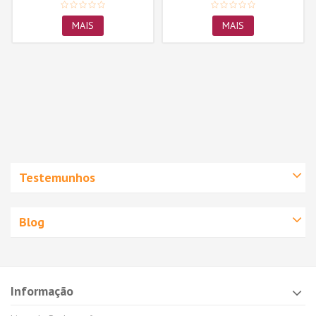
MAIS
MAIS
Testemunhos
Blog
Informação