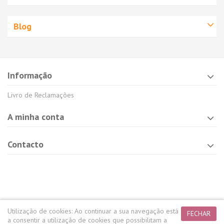
Blog
Informação
Livro de Reclamações
A minha conta
Contacto
Utilização de cookies:
Ao continuar a sua navegação está
FECHAR
a consentir a utilização de cookies que possibilitam a