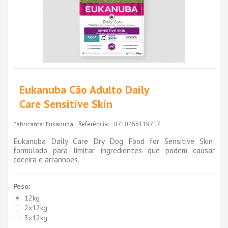
Eukanuba Cão Adulto Daily
Care Sensitive Skin
Referência:
Fabricante:
Eukanuba
8710255119717
Eukanuba Daily Care Dry Dog Food for Sensitive Skin;
formulado para limitar ingredientes que podem causar
coceira e arranhões.
Peso:
12kg
2x12kg
3x12kg