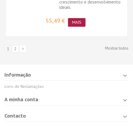
crescimento e desenvolvimento
ideais.
55,49 €
MAIS
Mostrar todos
1
2
Informação
Livro de Reclamações
A minha conta
Contacto