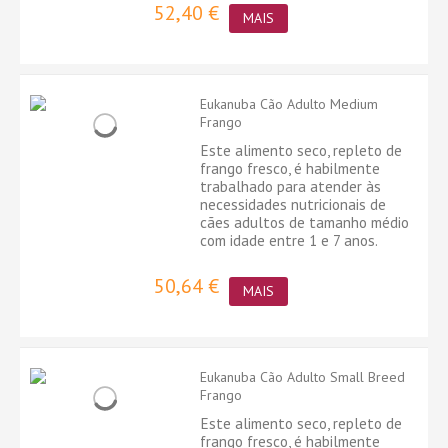
52,40 €
MAIS
Eukanuba Cão Adulto Medium
Frango
Este alimento seco, repleto de
frango fresco, é habilmente
trabalhado para atender às
necessidades nutricionais de
cães adultos de tamanho médio
com idade entre 1 e 7 anos.
50,64 €
MAIS
Eukanuba Cão Adulto Small Breed
Frango
Este alimento seco, repleto de
frango fresco, é habilmente