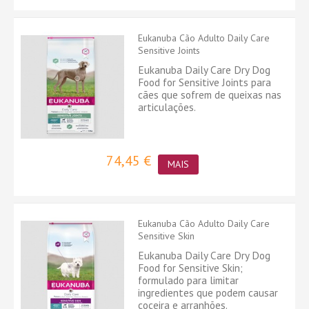
Eukanuba Cão Adulto Daily Care
Sensitive Joints
Eukanuba Daily Care Dry Dog
Food for Sensitive Joints para
cães que sofrem de queixas nas
articulações.
74,45 €
MAIS
Eukanuba Cão Adulto Daily Care
Sensitive Skin
Eukanuba Daily Care Dry Dog
Food for Sensitive Skin;
formulado para limitar
ingredientes que podem causar
coceira e arranhões.