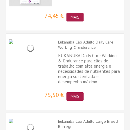
74,45 €
MAIS
Eukanuba Cão Adulto Daily Care
Working & Endurance
EUKANUBA Daily Care Working
& Endurance para cães de
trabalho com alta energia e
necessidades de nutrientes para
energia sustentada e
desempenho máximo.
75,50 €
MAIS
Eukanuba Cão Adulto Large Breed
Borrego