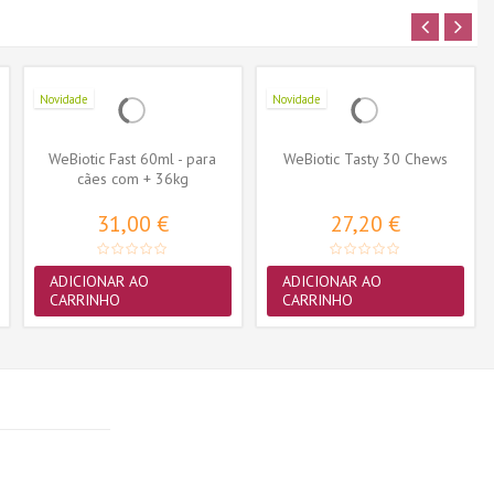
Novidade
Novidade
WeBiotic Fast 60ml - para
WeBiotic Tasty 30 Chews
cães com + 36kg
31,00 €
27,20 €
ADICIONAR AO
ADICIONAR AO
CARRINHO
CARRINHO