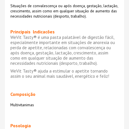
Situações de convalescença ou após doença, gestação, lactação,
crescimento, assim como em qualquer situação de aumento das
necessidades nutricionais (desporto, trabalho).
Principais lndicacões
WeVit Tasty® é uma pasta palatável de digestão fácil,
especialmente importante em situações de anorexia ou
perda de apetite, relacionadas com convalescença ou
após doença, gestação, lactação, crescimento, assim
como em qualquer situação de aumento das
necessidades nutricionais (desporto, trabalho).
WeVit Tasty® ajuda a estimular o apetite tornando
assim o seu animal mais saudável, energético e feliz!
Composição
Multivitanimas
Posologia