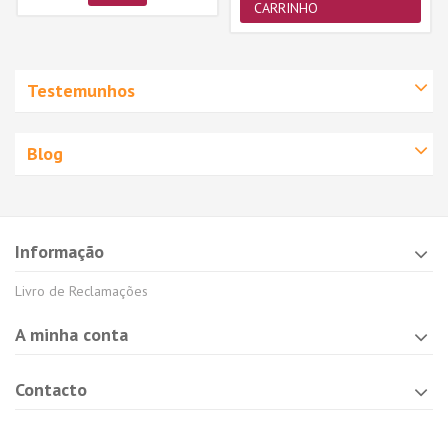
CARRINHO
Testemunhos
Blog
Informação
Livro de Reclamações
A minha conta
Contacto