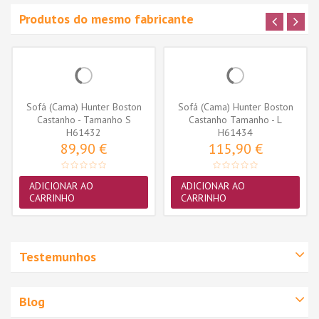
Produtos do mesmo fabricante
Sofá (Cama) Hunter Boston
Sofá (Cama) Hunter Boston
Castanho - Tamanho S
Castanho Tamanho - L
H61432
H61434
89,90 €
115,90 €
ADICIONAR AO
ADICIONAR AO
CARRINHO
CARRINHO
Testemunhos
Blog