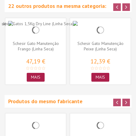
22 outros produtos na mesma categoria:
Schesir Gato Manutenção
Schesir Gato Manutenção
Frango (Linha Seca)
Peixe (Linha Seca)
47,19 €
12,39 €
MAIS
MAIS
Produtos do mesmo fabricante