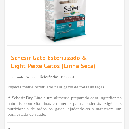
Schesir Gato Esterilizado &
Light Peixe Gatos (Linha Seca)
Referência:
Fabricante:
Schesir
1958381
Especialmente formulado para gatos de todas as raças.
A Schesir Dry Line é um alimento preparado com ingredientes
naturais, com vitaminas e minerais para atender às exigências
nutricionais de todos os gatos, ajudando-os a manterem um
bom estado de saúde.