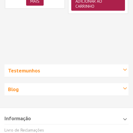
MAIS
ADICIONAR AO
CARRINHO
Testemunhos
Blog
Informação
Livro de Reclamações