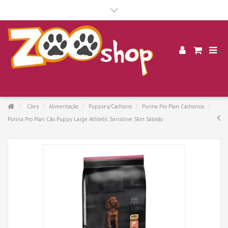
.
Cães
Alimentação
Puppies/Cachorro
Purina Pro Plan Cachorros
Purina Pro Plan Cão Puppy Large Athletic Sensitive Skin Salmão