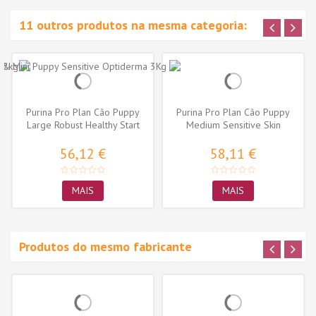
11 outros produtos na mesma categoria:
Purina Pro Plan Cão Puppy
Purina Pro Plan Cão Puppy
Large Robust Healthy Start
Medium Sensitive Skin
Frango
Salmão
56,12 €
58,11 €
MAIS
MAIS
Produtos do mesmo fabricante