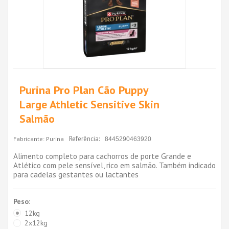
Purina Pro Plan Cão Puppy
Large Athletic Sensitive Skin
Salmão
Referência:
Fabricante:
Purina
8445290463920
Alimento completo para cachorros de porte Grande e
Atlético com pele sensível, rico em salmão. Também indicado
para cadelas gestantes ou lactantes
Peso:
12kg
2x12kg