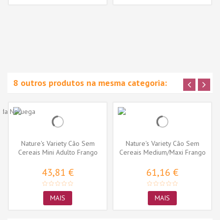
8 outros produtos na mesma categoria:
Nature's Variety Cão Sem
Nature's Variety Cão Sem
Cereais Mini Adulto Frango
Cereais Medium/Maxi Frango
43,81 €
61,16 €
MAIS
MAIS