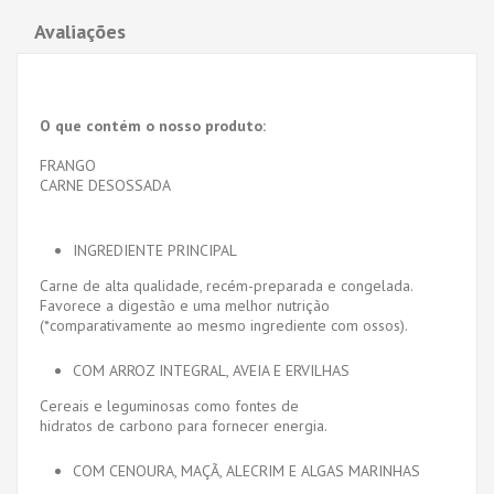
Avaliações
O que contém o nosso produto:
FRANGO
CARNE DESOSSADA
INGREDIENTE PRINCIPAL
Carne de alta qualidade, recém-preparada e congelada.
Favorece a digestão e uma melhor nutrição
(*comparativamente ao mesmo ingrediente com ossos).
COM ARROZ INTEGRAL, AVEIA E ERVILHAS
Cereais e leguminosas como fontes de
hidratos de carbono para fornecer energia.
COM CENOURA, MAÇÃ, ALECRIM E ALGAS MARINHAS