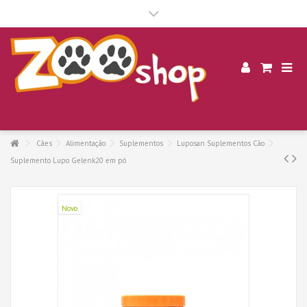
.
Cães
Alimentação
Suplementos
Luposan Suplementos Cão
Suplemento Lupo Gelenk20 em pó
Novo