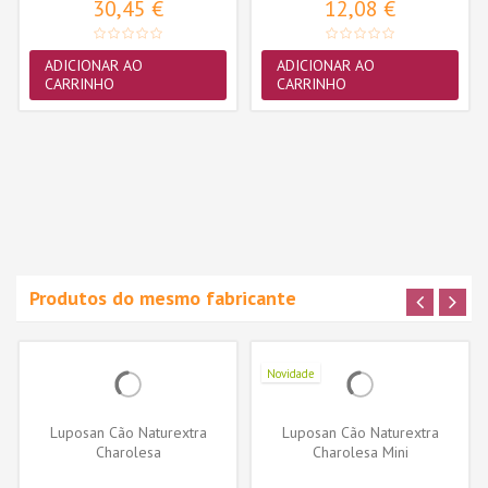
30,45 €
12,08 €
ADICIONAR AO
ADICIONAR AO
CARRINHO
CARRINHO
Produtos do mesmo fabricante
Novidade
Luposan Cão Naturextra
Luposan Cão Naturextra
Charolesa
Charolesa Mini