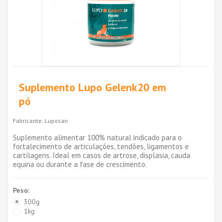
Suplemento Lupo Gelenk20 em
pó
Fabricante:
Luposan
Suplemento alimentar 100% natural indicado para o
fortalecimento de articulações, tendões, ligamentos e
cartilagens. Ideal em casos de artrose, displasia, cauda
equina ou durante a fase de crescimento.
Peso:
300g
1kg