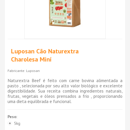
Luposan Cão Naturextra
Charolesa Mini
Fabricante:
Luposan
Naturextra Beef é feito com carne bovina alimentada a
pasto , selecionada por seu alto valor biológico e excelente
digestibilidade. Sua receita combina ingredientes naturais,
frutas, vegetais e óleos prensados ​​a frio , proporcionando
uma dieta equilibrada e funcional.
Peso:
5kg