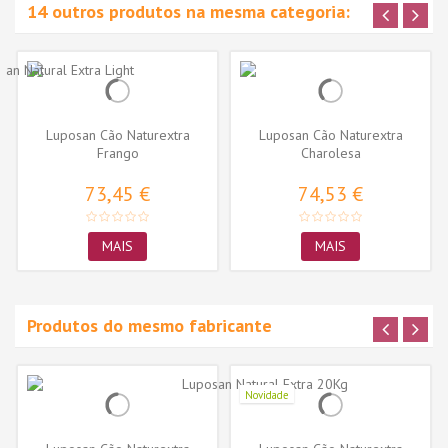
14 outros produtos na mesma categoria:
Luposan Cão Naturextra
Luposan Cão Naturextra
Frango
Charolesa
73,45 €
74,53 €
MAIS
MAIS
Produtos do mesmo fabricante
Novidade